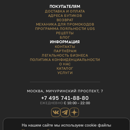
ПОКУПАТЕЛЯМ
ДОСТАВКА И ОПЛАТА
АДРЕСА БУТИКОВ
ВОЗВРАТ
МЕХАНИКА ДЛЯ ПРОМОКОДОВ
ПРОГРАММА ЛОЯЛЬНОСТИ UDS
РЕЦЕПТЫ
БЛОГ
ИНФОРМАЦИЯ
КОНТАКТЫ
ПАРТНЁРАМ
ЛЕГАЛЬНОСТЬ БИЗНЕСА
ПОЛИТИКА КОНФИДЕНЦИАЛЬНОСТИ
О НАС
КАТАЛОГ
УСЛУГИ
МОСКВА, МИЧУРИНСКИЙ ПРОСПЕКТ, 7
+7 495 741-88-80
ЕЖЕДНЕВНО
С 10:00 – 22:00
На нашем сайте мы используем cookie файлы
ОБРАТНАЯ СВЯЗЬ