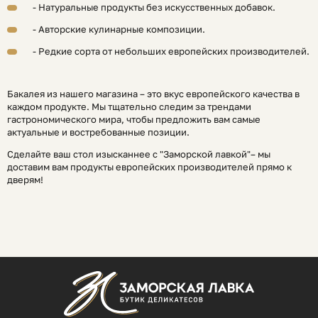
- Натуральные продукты без искусственных добавок.
- Авторские кулинарные композиции.
- Редкие сорта от небольших европейских производителей.
Бакалея из нашего магазина – это вкус европейского качества в
каждом продукте. Мы тщательно следим за трендами
гастрономического мира, чтобы предложить вам самые
актуальные и востребованные позиции.
Сделайте ваш стол изысканнее с "Заморской лавкой"– мы
доставим вам продукты европейских производителей прямо к
дверям!