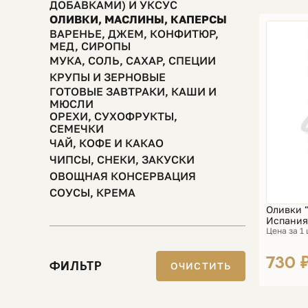
ДОБАВКАМИ) И УКСУС
ОЛИВКИ, МАСЛИНЫ, КАПЕРСЫ
ВАРЕНЬЕ, ДЖЕМ, КОНФИТЮР,
МЕД, СИРОПЫ
МУКА, СОЛЬ, САХАР, СПЕЦИИ
КРУПЫ И ЗЕРНОВЫЕ
ГОТОВЫЕ ЗАВТРАКИ, КАШИ И
МЮСЛИ
ОРЕХИ, СУХОФРУКТЫ,
СЕМЕЧКИ
ЧАЙ, КОФЕ И КАКАО
ЧИПСЫ, СНЕКИ, ЗАКУСКИ
ОВОЩНАЯ КОНСЕРВАЦИЯ
СОУСЫ, КРЕМА
Оливки "
Испания
Цена за 1
730 
ФИЛЬТР
ОЧИСТИТЬ