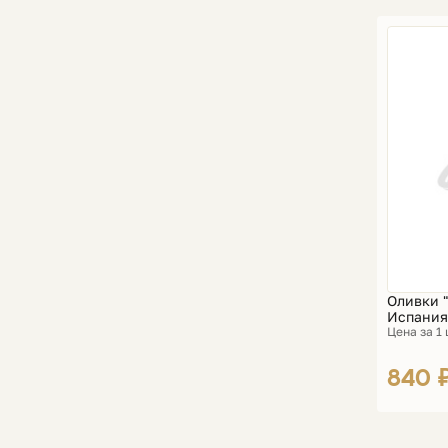
Оливки "
Испания
Цена за 1
840 