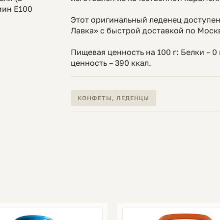
мин E100
Этот оригинальный леденец доступен
Лавка» с быстрой доставкой по Моск
Пищевая ценность на 100 г: Белки – 0 
ценность – 390 ккал.
КОНФЕТЫ, ЛЕДЕНЦЫ