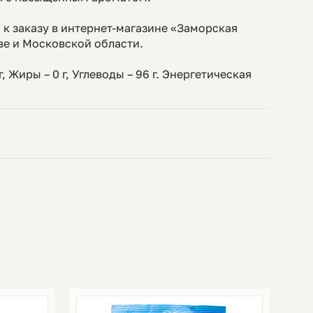
 к заказу в интернет-магазине «Заморская
ве и Московской области.
г, Жиры – 0 г, Углеводы – 96 г. Энергетическая