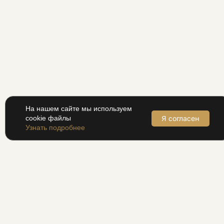
На нашем сайте мы используем
Я согласен
cookie файлы
Узнать подробнее