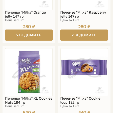
Печенье "Milka" Orange
Печенье "Milka" Raspberry
jelly 147 гр
jelly 147 гр
Цена за 1 шт
Цена за 1 шт
280 ₽
280 ₽
УВЕДОМИТЬ
УВЕДОМИТЬ
Печенье "Milka" XL Cookies
Печенье "Milka" Сookie
Nuts 184 гр
loop 132 гр
Цена за 1 шт
Цена за 1 шт
530 ₽
440 ₽