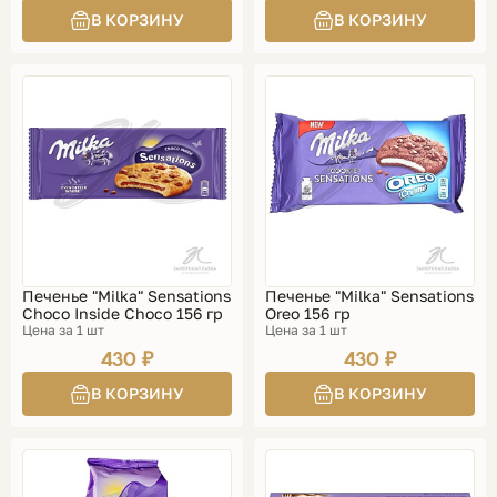
Печенье "Milka" Sensations
Печенье "Milka" Sensations
Choco Inside Choco 156 гр
Oreo 156 гр
Цена за 1 шт
Цена за 1 шт
430 ₽
430 ₽