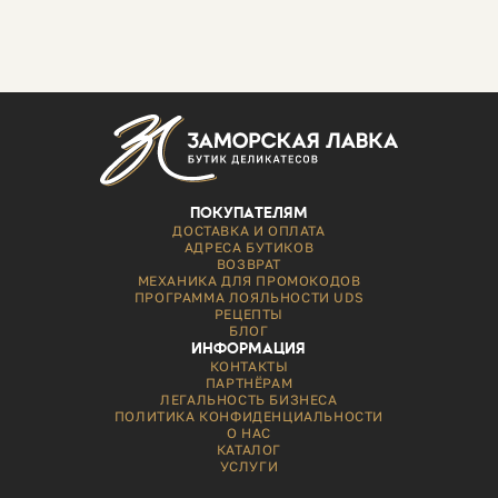
ПОКУПАТЕЛЯМ
ДОСТАВКА И ОПЛАТА
АДРЕСА БУТИКОВ
ВОЗВРАТ
МЕХАНИКА ДЛЯ ПРОМОКОДОВ
ПРОГРАММА ЛОЯЛЬНОСТИ UDS
РЕЦЕПТЫ
БЛОГ
ИНФОРМАЦИЯ
КОНТАКТЫ
ПАРТНЁРАМ
ЛЕГАЛЬНОСТЬ БИЗНЕСА
ПОЛИТИКА КОНФИДЕНЦИАЛЬНОСТИ
О НАС
КАТАЛОГ
УСЛУГИ