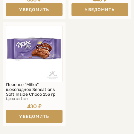
УВЕДОМИТЬ
УВЕДОМИТЬ
Печенье "Milka"
шоколадное Sensations
Soft Inside Choco 156 гр
Цена за 1 шт
430 ₽
УВЕДОМИТЬ