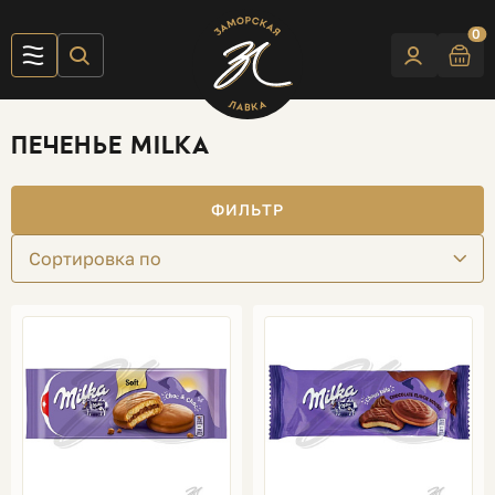
0
ПЕЧЕНЬЕ MILKA
ФИЛЬТР
Сортировка по