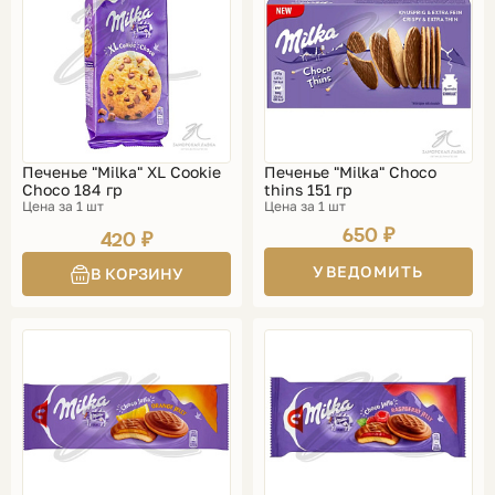
Печенье "Milka" XL Cookie
Печенье "Milka" Choco
Choco 184 гр
thins 151 гр
Цена за 1 шт
Цена за 1 шт
650 ₽
420 ₽
УВЕДОМИТЬ