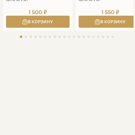
1 500 ₽
1 550 ₽