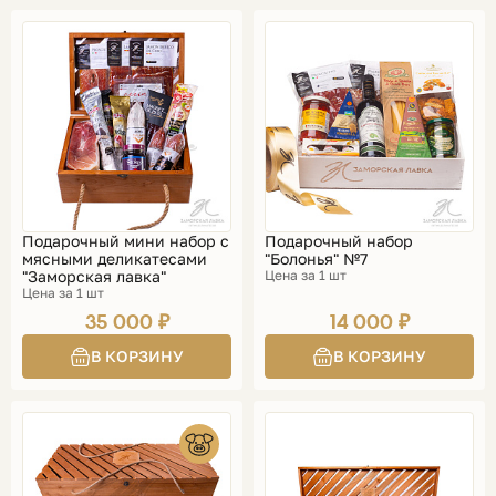
Подарочный мини набор с
Подарочный набор
мясными деликатесами
"Болонья" №7
"Заморская лавка"
Цена за 1 шт
Цена за 1 шт
35 000 ₽
14 000 ₽