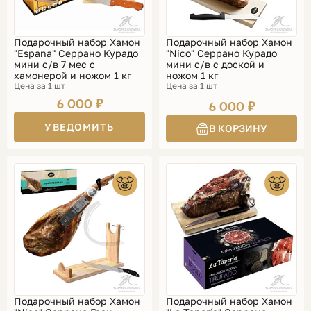
Подарочный набор Хамон
Подарочный набор Хамон
"Espana" Серрано Курадо
"Nico" Серрано Курадо
мини с/в 7 мес с
мини с/в с доской и
хамонерой и ножом 1 кг
ножом 1 кг
Цена за 1 шт
Цена за 1 шт
6 000 ₽
6 000 ₽
УВЕДОМИТЬ
Подарочный набор Хамон
Подарочный набор Хамон