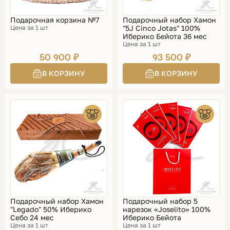
Подарочная корзина №7
Подарочный набор Хамон
Цена за 1 шт
"5J Cinco Jotas" 100%
Иберико Бейота 36 мес
Цена за 1 шт
50 900 ₽
93 500 ₽
Подарочный набор Хамон
Подарочный набор 5
"Legado" 50% Иберико
нарезок «Joselito» 100%
Себо 24 мес
Иберико Бейота
Цена за 1 шт
Цена за 1 шт