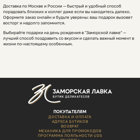
Доставка по Москве и России — быстрый и удобный способ
порадовать близких и коллег даже если вы находитесь далеко.
Оформите заказ онлайн и будьте уверены: ваш подарок вызовет
восторг и надолго запомнится.​
Выбирайте подарки на день рождения в "Заморской лавке" —
лучший способ поздравить со вкусом и сделать важный момент в
жизни по-настоящему особенным.
ПОКУПАТЕЛЯМ
ДОСТАВКА И ОПЛАТА
АДРЕСА БУТИКОВ
ВОЗВРАТ
МЕХАНИКА ДЛЯ ПРОМОКОДОВ
ПРОГРАММА ЛОЯЛЬНОСТИ UDS