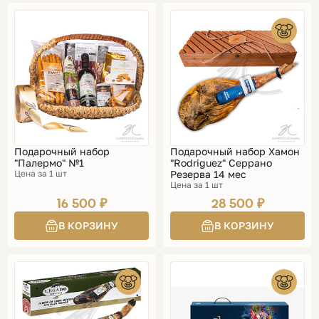
Подарочный набор
Подарочный набор Хамон
"Палермо" №1
"Rodriguez" Серрано
Цена за 1 шт
Резерва 14 мес
Цена за 1 шт
16 500 ₽
28 500 ₽