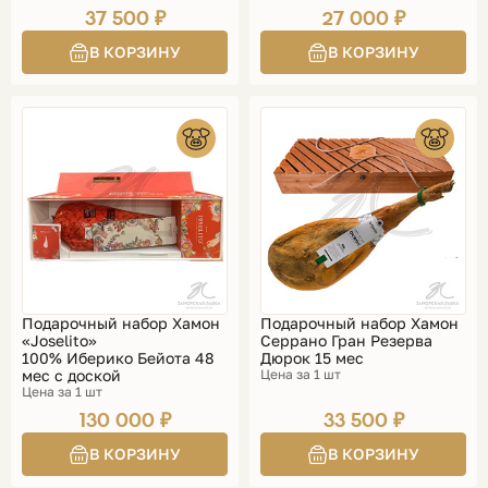
37 500 ₽
27 000 ₽
Подарочный набор Хамон
Подарочный набор Хамон
«Joselito»
Серрано Гран Резерва
100% Иберико Бейота 48
Дюрок 15 мес
мес с доской
Цена за 1 шт
Цена за 1 шт
130 000 ₽
33 500 ₽