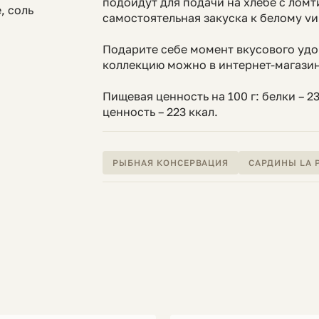
подойдут для подачи на хлебе с ломт
, соль
самостоятельная закуска к белому vи
Подарите себе момент вкусового удо
коллекцию можно в интернет-магазин
Пищевая ценность на 100 г: белки – 23 
ценность – 223 ккал.
РЫБНАЯ КОНСЕРВАЦИЯ
САРДИНЫ LA 