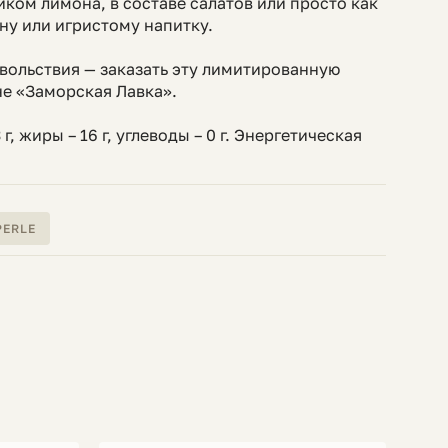
иком лимона, в составе салатов или просто как
ну или игристому напитку.
вольствия — заказать эту лимитированную
е «Заморская Лавка».
г, жиры – 16 г, углеводы – 0 г. Энергетическая
PERLE