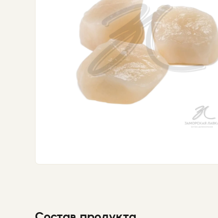
Состав продукта