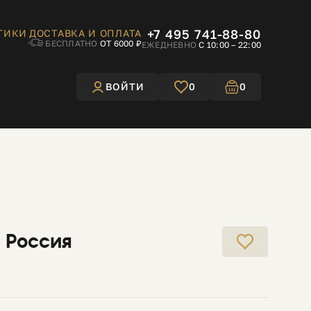
+7 495 741-88-80
ТИКИ
ДОСТАВКА И ОПЛАТА
БЕСПЛАТНО
ОТ 6000 ₽
ЕЖЕДНЕВНО
С 10:00 – 22:00
ВОЙТИ
0
0
 Россия