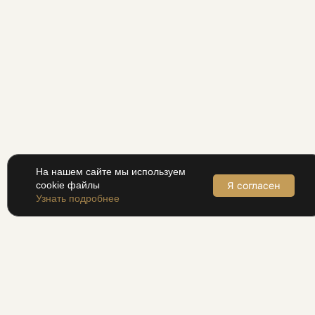
На нашем сайте мы используем
Я согласен
cookie файлы
Узнать подробнее