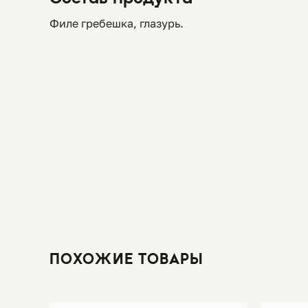
Филе гребешка, глазурь.
ПОХОЖИЕ ТОВАРЫ