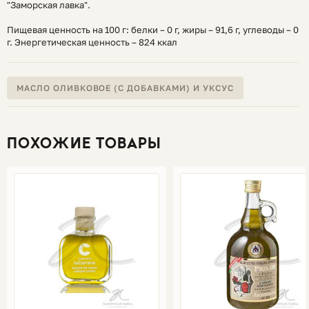
"Заморская лавка".
Пищевая ценность на 100 г: белки – 0 г, жиры – 91,6 г, углеводы – 0
г. Энергетическая ценность – 824 ккал
МАСЛО ОЛИВКОВОЕ (С ДОБАВКАМИ) И УКСУС
ПОХОЖИЕ ТОВАРЫ