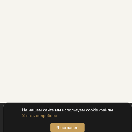
На нашем сайте мы используем cookie файлы
Узнать подробнее
Я согласен