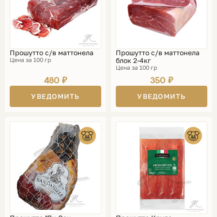
Прошутто с/в маттонела
Прошутто с/в маттонела
Цена за 100 гр
блок 2-4кг
Цена за 100 гр
480 ₽
350 ₽
УВЕДОМИТЬ
УВЕДОМИТЬ