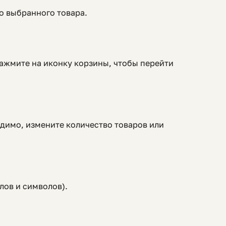
о выбранного товара.
Нажмите на иконку корзины, чтобы перейти
одимо, измените количество товаров или
лов и символов).