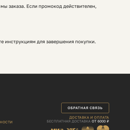
мы заказа. Если промокод действителен,
те инструкциям для завершения покупки.
ОБРАТНАЯ СВЯЗЬ
ДОСТАВКА И ОПЛАТА
БЕСПЛАТНАЯ ДОСТАВКА
ОТ 6000 ₽
НОСТИ