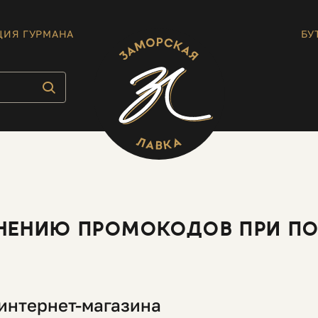
ЦИЯ ГУРМАНА
БУ
НЕНИЮ ПРОМОКОДОВ ПРИ ПОК
 интернет-магазина