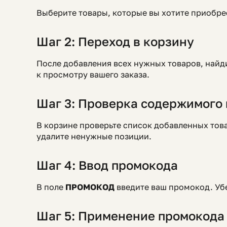
Выберите товары, которые вы хотите приобр
Шаг 2: Переход в корзину
После добавления всех нужных товаров, найд
к просмотру вашего заказа.
Шаг 3: Проверка содержимого
В корзине проверьте список добавленных това
удалите ненужные позиции.
Шаг 4: Ввод промокода
В поле
ПРОМОКОД
введите ваш промокод. Убе
Шаг 5: Применение промокода