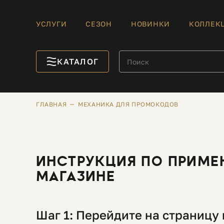
УСЛУГИ
СЕЗОН
НОВИНКИ
КОЛЛЕК
КАТАЛОГ
ГЛАВНАЯ
МЕХАНИКА ДЛЯ ПРОМОКОДОВ
ИНСТРУКЦИЯ ПО ПРИМЕ
МАГАЗИНЕ
Шаг 1: Перейдите на страницу