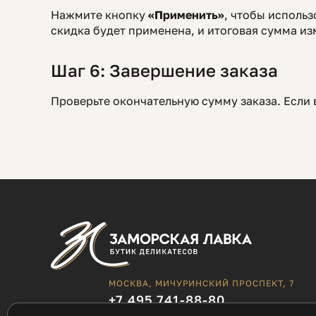
Нажмите кнопку
«Применить»
, чтобы исполь
скидка будет применена, и итоговая сумма из
Шаг 6: Завершение заказа
Проверьте окончательную сумму заказа. Если
МОСКВА, МИЧУРИНСКИЙ ПРОСПЕКТ, 7
+7 495 741-88-80
ЕЖЕДНЕВНО
С 10:00 – 22:00