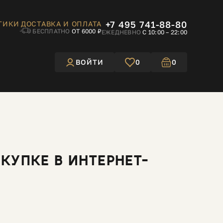
+7 495 741-88-80
ТИКИ
ДОСТАВКА И ОПЛАТА
БЕСПЛАТНО
ОТ 6000 ₽
ЕЖЕДНЕВНО
С 10:00 – 22:00
ВОЙТИ
0
0
УПКЕ В ИНТЕРНЕТ-