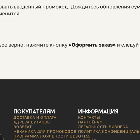
зовать введенный промокод. Дождитесь обновления сум
менится.
 все верно, нажмите кнопку
«Оформить заказ»
и следуй
ПОКУПАТЕЛЯМ
ИНФОРМАЦИЯ
ДОСТАВКА И ОПЛАТА
КОНТАКТЫ
АДРЕСА БУТИКОВ
ПАРТНЁРАМ
ВОЗВРАТ
ЛЕГАЛЬНОСТЬ БИЗНЕСА
МЕХАНИКА ДЛЯ ПРОМОКОДОВ
ПОЛИТИКА КОНФИДЕНЦИАЛЬ
ПРОГРАММА ЛОЯЛЬНОСТИ UDS
О НАС