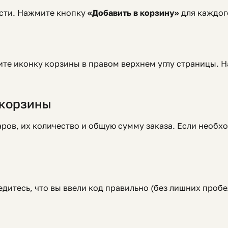
ести. Нажмите кнопку
«Добавить в корзину»
для каждог
ите иконку корзины в правом верхнем углу страницы. 
 корзины
ров, их количество и общую сумму заказа. Если необх
дитесь, что вы ввели код правильно (без лишних пробе