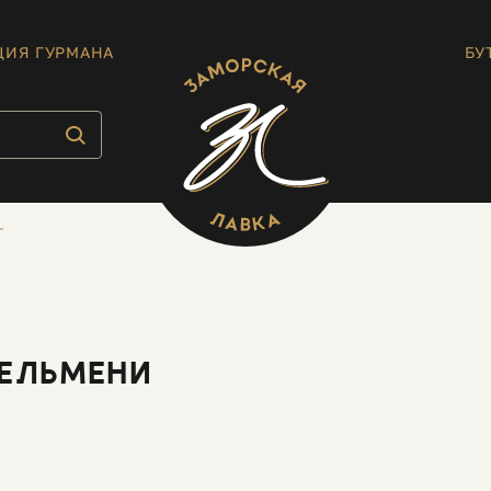
ЦИЯ ГУРМАНА
БУ
ПЕЛЬМЕНИ