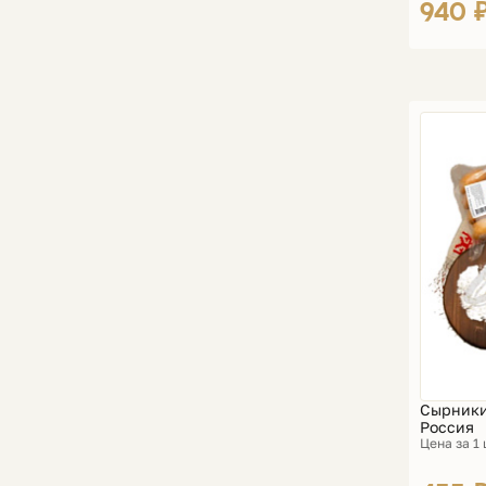
940 
Сырники
Россия
Цена за 1