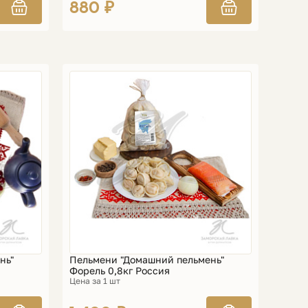
880 ₽
нь"
Пельмени "Домашний пельмень"
Форель 0,8кг Россия
Цена за 1 шт