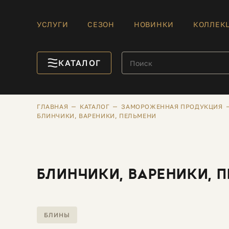
УСЛУГИ
СЕЗОН
НОВИНКИ
КОЛЛЕК
КАТАЛОГ
ГЛАВНАЯ
КАТАЛОГ
ЗАМОРОЖЕННАЯ ПРОДУКЦИЯ
БЛИНЧИКИ, ВАРЕНИКИ, ПЕЛЬМЕНИ
БЛИНЧИКИ, ВАРЕНИКИ, 
БЛИНЫ