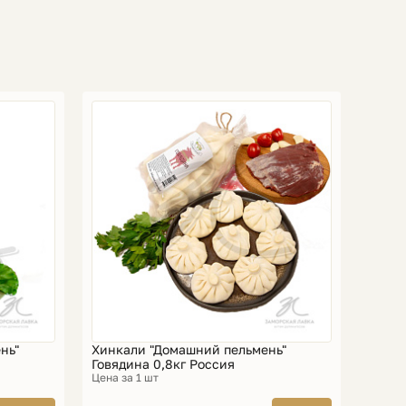
нь"
Хинкали "Домашний пельмень"
Говядина 0,8кг Россия
Цена за 1 шт