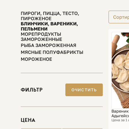
ПИРОГИ, ПИЦЦА, ТЕСТО,
Сорти
ПИРОЖЕНОЕ
БЛИНЧИКИ, ВАРЕНИКИ,
ПЕЛЬМЕНИ
МОРЕПРОДУКТЫ
ЗАМОРОЖЕННЫЕ
РЫБА ЗАМОРОЖЕННАЯ
МЯСНЫЕ ПОЛУФАБРИКТЫ
МОРОЖЕНОЕ
ФИЛЬТР
ОЧИСТИТЬ
Вареник
Адыгейс
ЦЕНА
Цена за 1