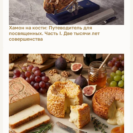
Хамон на кости: Путеводитель для
посвященных. Часть I. Две тысячи лет
совершенства