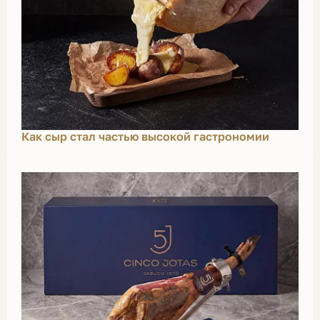
Как сыр стал частью высокой гастрономии