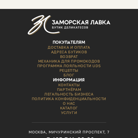
ПОКУПАТЕЛЯМ
ДОСТАВКА И ОПЛАТА
АДРЕСА БУТИКОВ
ВОЗВРАТ
МЕХАНИКА ДЛЯ ПРОМОКОДОВ
ПРОГРАММА ЛОЯЛЬНОСТИ UDS
РЕЦЕПТЫ
БЛОГ
ИНФОРМАЦИЯ
КОНТАКТЫ
ПАРТНЁРАМ
ЛЕГАЛЬНОСТЬ БИЗНЕСА
ПОЛИТИКА КОНФИДЕНЦИАЛЬНОСТИ
О НАС
КАТАЛОГ
УСЛУГИ
МОСКВА, МИЧУРИНСКИЙ ПРОСПЕКТ, 7