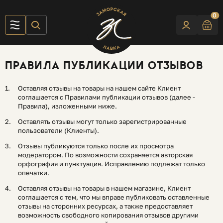
0
ПРАВИЛА ПУБЛИКАЦИИ ОТЗЫВОВ
Оставляя отзывы на товары на нашем сайте Клиент
соглашается с Правилами публикации отзывов (далее -
Правила), изложенными ниже.
Оставлять отзывы могут только зарегистрированные
пользователи (Клиенты).
Отзывы публикуются только после их просмотра
модератором. По возможности сохраняется авторская
орфография и пунктуация. Исправлению подлежат только
опечатки.
Оставляя отзывы на товары в нашем магазине, Клиент
соглашается с тем, что мы вправе публиковать оставленные
отзывы на сторонних ресурсах, а также предоставляет
возможность свободного копирования отзывов другими