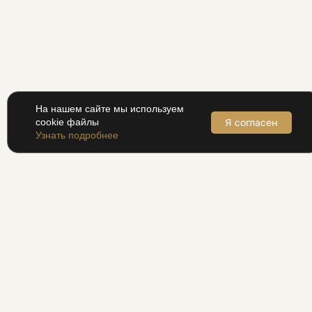
На нашем сайте мы используем
Я согласен
cookie файлы
Узнать подробнее
МОСКВА, МИЧУРИНСКИЙ ПРОСПЕКТ, 7