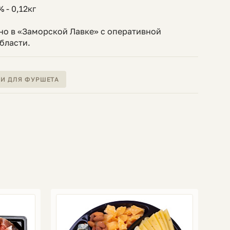
 - 0,12кг
но в «Заморской Лавке» с оперативной
бласти.
КИ ДЛЯ ФУРШЕТА