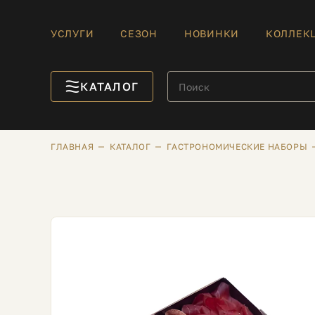
УСЛУГИ
СЕЗОН
НОВИНКИ
КОЛЛЕК
КАТАЛОГ
ГЛАВНАЯ
КАТАЛОГ
ГАСТРОНОМИЧЕСКИЕ НАБОРЫ