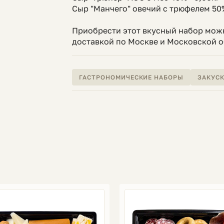
Сыр "Манчего" овечий с трюфелем 50%
Приобрести этот вкусный набор мож
доставкой по Москве и Московской о
ГАСТРОНОМИЧЕСКИЕ НАБОРЫ
ЗАКУС