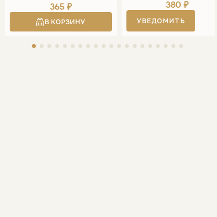
380 ₽
365 ₽
УВЕДОМИТЬ