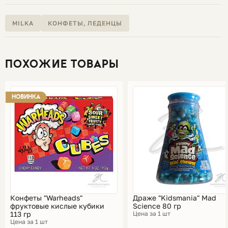
MILKA
КОНФЕТЫ, ЛЕДЕНЦЫ
ПОХОЖИЕ ТОВАРЫ
НОВИНКА
Конфеты "Warheads"
Драже "Kidsmania" Mad
фруктовые кислые кубики
Science 80 гр
113 гр
Цена за 1 шт
Цена за 1 шт