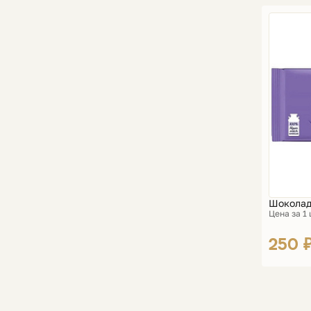
Шоколад 
Цена за 1
250 