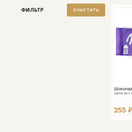
ФИЛЬТР
ОЧИСТИТЬ
Шоколад 
Цена за 1
255 