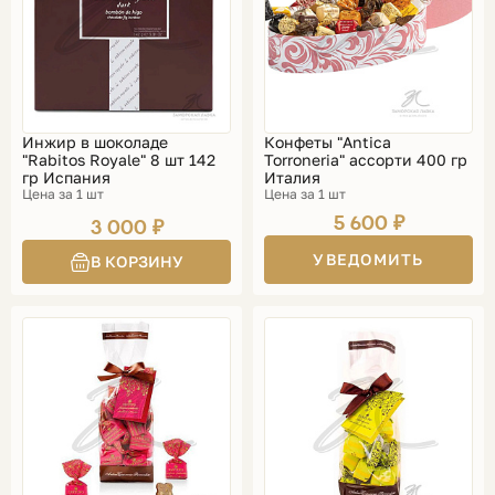
Инжир в шоколаде
Конфеты "Antica
"Rabitos Royale" 8 шт 142
Torroneria" ассорти 400 гр
гр Испания
Италия
Цена за 1 шт
Цена за 1 шт
5 600 ₽
3 000 ₽
УВЕДОМИТЬ