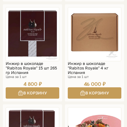
Инжир в шоколаде
Инжир в шоколаде
"Rabitos Royale" 15 шт 265
"Rabitos Royale" 4 кг
гр Испания
Испания
Цена за 1 шт
Цена за 1 шт
4 800 ₽
46 000 ₽