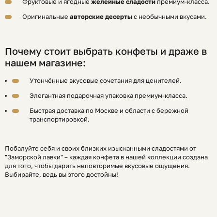
Фруктовые и ягодные
желейные сладости
премиум-класса.
Оригинальные
авторские десерты
с необычными вкусами.
Почему стоит выбрать конфеты и драже в
нашем магазине:
Утончённые вкусовые сочетания для ценителей.
Элегантная подарочная упаковка премиум-класса.
Быстрая доставка по Москве и области с бережной
транспортировкой.
Побалуйте себя и своих близких изысканными сладостями от
"Заморской лавки" – каждая конфета в нашей коллекции создана
для того, чтобы дарить неповторимые вкусовые ощущения.
Выбирайте, ведь вы этого достойны!