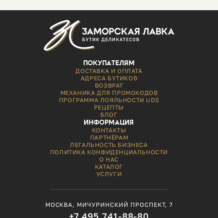
ПОКУПАТЕЛЯМ
ДОСТАВКА И ОПЛАТА
АДРЕСА БУТИКОВ
ВОЗВРАТ
МЕХАНИКА ДЛЯ ПРОМОКОДОВ
ПРОГРАММА ЛОЯЛЬНОСТИ UDS
РЕЦЕПТЫ
БЛОГ
ИНФОРМАЦИЯ
КОНТАКТЫ
ПАРТНЁРАМ
ЛЕГАЛЬНОСТЬ БИЗНЕСА
ПОЛИТИКА КОНФИДЕНЦИАЛЬНОСТИ
О НАС
КАТАЛОГ
УСЛУГИ
МОСКВА, МИЧУРИНСКИЙ ПРОСПЕКТ, 7
+7 495 741-88-80