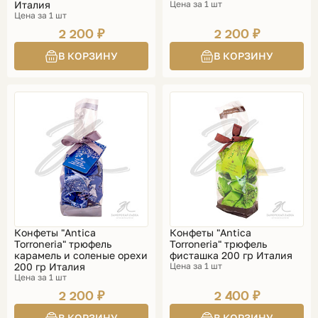
Италия
Цена за 1 шт
Цена за 1 шт
2 200 ₽
2 200 ₽
Конфеты "Antica
Конфеты "Antica
Torroneria" трюфель
Torroneria" трюфель
карамель и cоленые орехи
фисташка 200 гр Италия
200 гр Италия
Цена за 1 шт
Цена за 1 шт
2 200 ₽
2 400 ₽