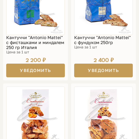
Кантуччи "Antonio Mattei"
Кантуччи "Antonio Mattei"
с фисташками и миндалем
с фундуком 250гр
250 гр Италия
Цена за 1 шт
Цена за 1 шт
2 200 ₽
2 400 ₽
УВЕДОМИТЬ
УВЕДОМИТЬ