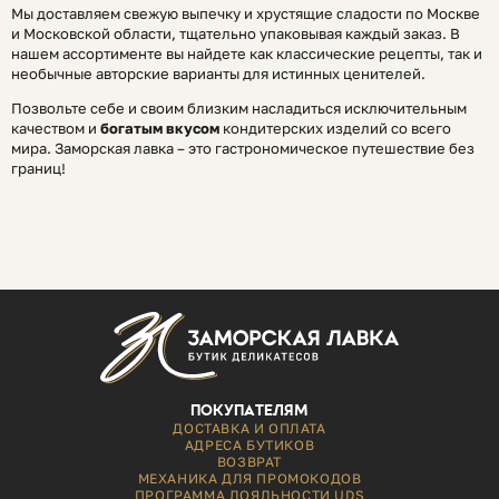
Мы доставляем свежую выпечку и хрустящие сладости по Москве
и Московской области, тщательно упаковывая каждый заказ. В
нашем ассортименте вы найдете как классические рецепты, так и
необычные авторские варианты для истинных ценителей.
Позвольте себе и своим близким насладиться исключительным
качеством и
богатым вкусом
кондитерских изделий со всего
мира. Заморская лавка – это гастрономическое путешествие без
границ!
ПОКУПАТЕЛЯМ
ДОСТАВКА И ОПЛАТА
АДРЕСА БУТИКОВ
ВОЗВРАТ
МЕХАНИКА ДЛЯ ПРОМОКОДОВ
ПРОГРАММА ЛОЯЛЬНОСТИ UDS