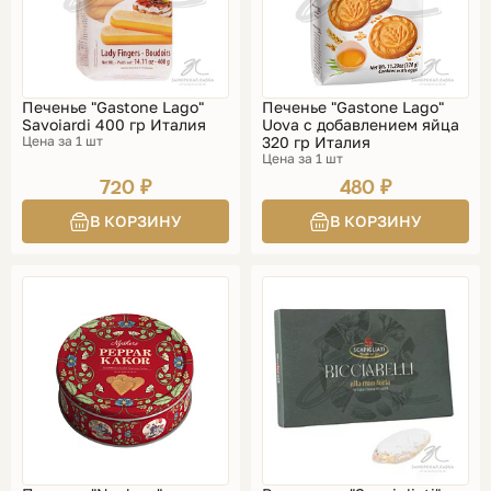
Печенье "Gastone Lago"
Печенье "Gastone Lago"
Savoiardi 400 гр Италия
Uova с добавлением яйца
Цена за 1 шт
320 гр Италия
Цена за 1 шт
720 ₽
480 ₽