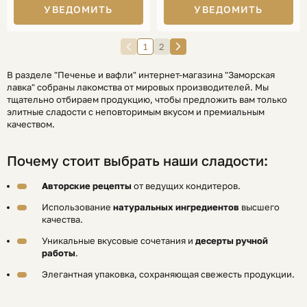
УВЕДОМИТЬ
УВЕДОМИТЬ
1
2
В разделе "Печенье и вафли" интернет-магазина "Заморская
лавка" собраны лакомства от мировых производителей. Мы
тщательно отбираем продукцию, чтобы предложить вам только
элитные сладости с неповторимым вкусом и премиальным
качеством.
Почему стоит выбрать наши сладости:
Авторские рецепты
от ведущих кондитеров.
Использование
натуральных ингредиентов
высшего
качества.
Уникальные вкусовые сочетания и
десерты ручной
работы
.
Элегантная упаковка, сохраняющая свежесть продукции.