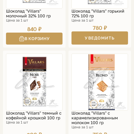
Шоколад "Villars"
Шоколад "Villars" горький
молочный 32% 100 гр
72% 100 гр
Цена за 1 шт
Цена за 1 шт
780 ₽
840 ₽
УВЕДОМИТЬ
Шоколад "Villars" темный с
Шоколад "Villars" с
кофейной крошкой 100 гр
карамелизированным
Цена за 1 шт
молоком 100 гр
Цена за 1 шт