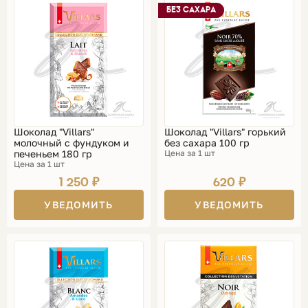
БЕЗ САХАРА
Шоколад "Villars"
Шоколад "Villars" горький
молочный с фундуком и
без сахара 100 гр
печеньем 180 гр
Цена за 1 шт
Цена за 1 шт
1 250 ₽
620 ₽
УВЕДОМИТЬ
УВЕДОМИТЬ