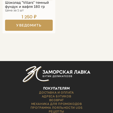
Шоколад "Villars" темный
фундук и вафля 180 гр
Цена за 1 шт
1 250 ₽
УВЕДОМИТЬ
ПОКУПАТЕЛЯМ
ДОСТАВКА И ОПЛАТА
АДРЕСА БУТИКОВ
ВОЗВРАТ
МЕХАНИКА ДЛЯ ПРОМОКОДОВ
ПРОГРАММА ЛОЯЛЬНОСТИ UDS
РЕЦЕПТЫ