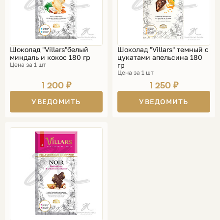
Шоколад "Villars"белый
Шоколад "Villars" темный с
миндаль и кокос 180 гр
цукатами апельсина 180
Цена за 1 шт
гр
Цена за 1 шт
1 200 ₽
1 250 ₽
УВЕДОМИТЬ
УВЕДОМИТЬ