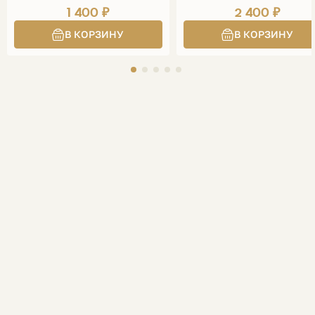
1 400 ₽
2 400 ₽