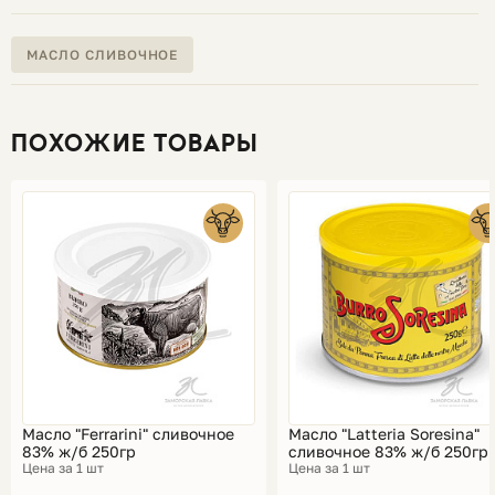
МАСЛО СЛИВОЧНОЕ
ПОХОЖИЕ ТОВАРЫ
Масло "Ferrarini" сливочное
Масло "Latteria Soresina"
83% ж/б 250гр
сливочное 83% ж/б 250гр
Цена за 1 шт
Цена за 1 шт