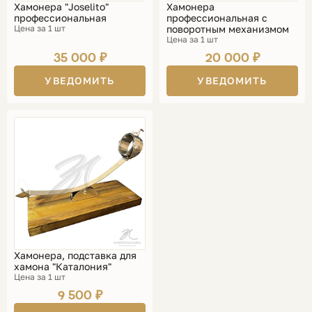
Хамонера "Joselito"
Хамонера
профессиональная
профессиональная с
Цена за 1 шт
поворотным механизмом
Цена за 1 шт
35 000 ₽
20 000 ₽
УВЕДОМИТЬ
УВЕДОМИТЬ
Хамонера, подставка для
хамона "Каталония"
Цена за 1 шт
9 500 ₽