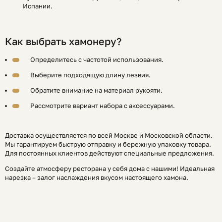
Испании.
Как выбрать хамонеру?
Определитесь с частотой использования.
Выберите подходящую длину лезвия.
Обратите внимание на материал рукояти.
Рассмотрите вариант набора с аксессуарами.
Доставка осуществляется по всей Москве и Московской области.
Мы гарантируем быструю отправку и бережную упаковку товара.
Для постоянных клиентов действуют специальные предложения.
Создайте атмосферу ресторана у себя дома с нашими! Идеальная
нарезка – залог наслаждения вкусом настоящего хамона.