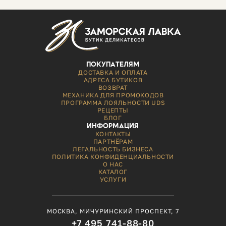
ПОКУПАТЕЛЯМ
ДОСТАВКА И ОПЛАТА
АДРЕСА БУТИКОВ
ВОЗВРАТ
МЕХАНИКА ДЛЯ ПРОМОКОДОВ
ПРОГРАММА ЛОЯЛЬНОСТИ UDS
РЕЦЕПТЫ
БЛОГ
ИНФОРМАЦИЯ
КОНТАКТЫ
ПАРТНЁРАМ
ЛЕГАЛЬНОСТЬ БИЗНЕСА
ПОЛИТИКА КОНФИДЕНЦИАЛЬНОСТИ
О НАС
КАТАЛОГ
УСЛУГИ
МОСКВА, МИЧУРИНСКИЙ ПРОСПЕКТ, 7
+7 495 741-88-80