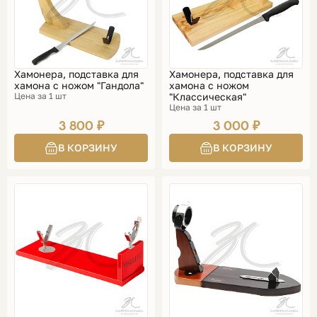
Хамонера, подставка для
Хамонера, подставка для
хамона с ножом "Гандола"
хамона с ножом
Цена за 1 шт
"Классическая"
Цена за 1 шт
3 800 ₽
3 000 ₽