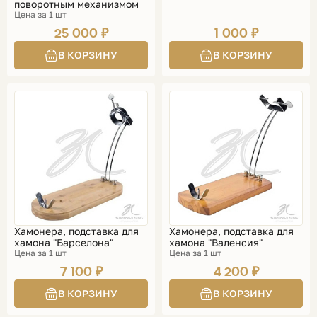
поворотным механизмом
Цена за 1 шт
25 000 ₽
1 000 ₽
Хамонера, подставка для
Хамонера, подставка для
хамона "Барселона"
хамона "Валенсия"
Цена за 1 шт
Цена за 1 шт
7 100 ₽
4 200 ₽