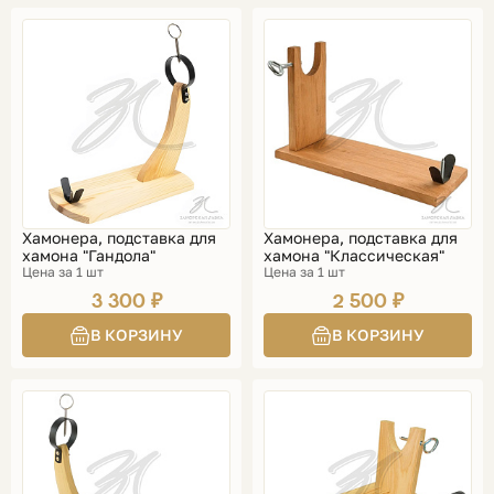
Хамонера, подставка для
Хамонера, подставка для
хамона "Гандола"
хамона "Классическая"
Цена за 1 шт
Цена за 1 шт
3 300 ₽
2 500 ₽