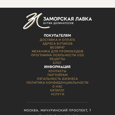
ПОКУПАТЕЛЯМ
ДОСТАВКА И ОПЛАТА
АДРЕСА БУТИКОВ
ВОЗВРАТ
МЕХАНИКА ДЛЯ ПРОМОКОДОВ
ПРОГРАММА ЛОЯЛЬНОСТИ UDS
РЕЦЕПТЫ
БЛОГ
ИНФОРМАЦИЯ
КОНТАКТЫ
ПАРТНЁРАМ
ЛЕГАЛЬНОСТЬ БИЗНЕСА
ПОЛИТИКА КОНФИДЕНЦИАЛЬНОСТИ
О НАС
КАТАЛОГ
УСЛУГИ
МОСКВА, МИЧУРИНСКИЙ ПРОСПЕКТ, 7