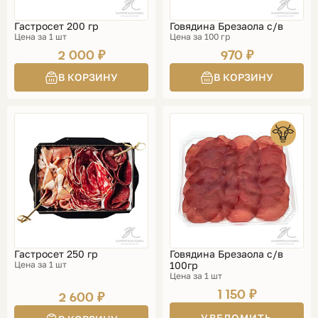
Гастросет 200 гр
Говядина Брезаола с/в
Цена за 1 шт
Цена за 100 гр
2 000 ₽
970 ₽
Гастросет 250 гр
Говядина Брезаола с/в
Цена за 1 шт
100гр
Цена за 1 шт
1 150 ₽
2 600 ₽
УВЕДОМИТЬ