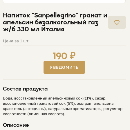
Напиток "Sanpellegrino" гранат и
апельсин безалкогольный газ
ж/б 330 мл Италия
Цена за 1 шт
190 ₽
УВЕДОМИТЬ
Состав продукта
Вода, восстановленный апельсиновый сок (11%), сахар,
восстановленный гранатовый сок (5%), экстракт апельсина,
краситель (антоцианы), натуральные ароматизаторы, регулятор
кислотности (лимонная кислота).
Описание