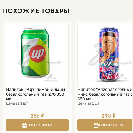
ПОХОЖИЕ ТОВАРЫ
Напиток "7Up" лимон и лайм
Напиток "Arizona" ягодный
безалкогольный газ ж/б 330
микс безалкогольный газ 
мл
650 мл
Цена за 1 шт
Цена за 1 шт
285 ₽
290 ₽