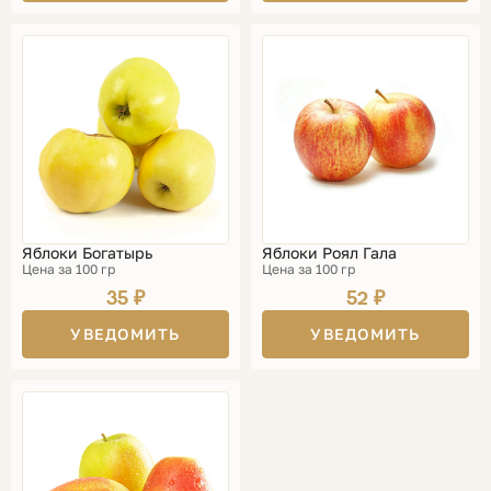
Яблоки Богатырь
Яблоки Роял Гала
Цена за 100 гр
Цена за 100 гр
35 ₽
52 ₽
УВЕДОМИТЬ
УВЕДОМИТЬ