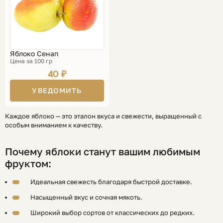
Яблоко Сенап
Цена за 100 гр
40 ₽
УВЕДОМИТЬ
Каждое яблоко — это эталон вкуса и свежести, выращенный с
особым вниманием к качеству.
Почему яблоки станут вашим любимым
фруктом:
Идеальная свежесть благодаря быстрой доставке.
Насыщенный вкус и сочная мякоть.
Широкий выбор сортов от классических до редких.