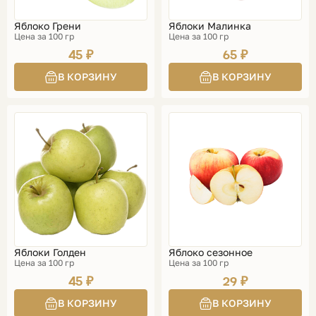
Яблоко Грени
Яблоки Малинка
Цена за 100 гр
Цена за 100 гр
45 ₽
65 ₽
Яблоки Голден
Яблоко сезонное
Цена за 100 гр
Цена за 100 гр
45 ₽
29 ₽