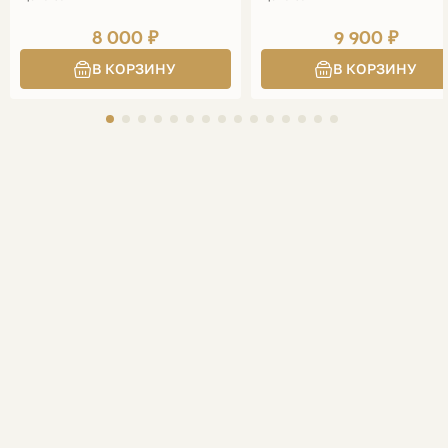
8 000 ₽
9 900 ₽