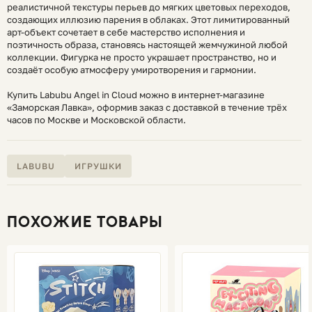
реалистичной текстуры перьев до мягких цветовых переходов,
создающих иллюзию парения в облаках. Этот лимитированный
арт-объект сочетает в себе мастерство исполнения и
поэтичность образа, становясь настоящей жемчужиной любой
коллекции. Фигурка не просто украшает пространство, но и
создаёт особую атмосферу умиротворения и гармонии.
Купить Labubu Angel in Cloud можно в интернет-магазине
«Заморская Лавка», оформив заказ с доставкой в течение трёх
часов по Москве и Московской области.
LABUBU
ИГРУШКИ
ПОХОЖИЕ ТОВАРЫ