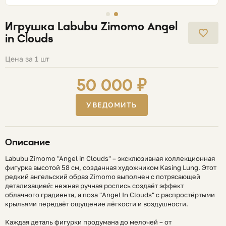
Игрушка Labubu Zimomo Angel
in Clouds
Цена за 1 шт
50 000 ₽
УВЕДОМИТЬ
Описание
Labubu Zimomo "Angel in Clouds" – эксклюзивная коллекционная
фигурка высотой 58 см, созданная художником Kasing Lung. Этот
редкий ангельский образ Zimomo выполнен с потрясающей
детализацией: нежная ручная роспись создаёт эффект
облачного градиента, а поза "Angel In Clouds" с распростёртыми
крыльями передаёт ощущение лёгкости и воздушности.
Каждая деталь фигурки продумана до мелочей – от