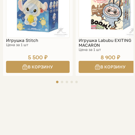
Игрушка Stitch
Игрушка Labubu EXITING
Цена за 1 шт
MACARON
Цена за 1 шт
5 500 ₽
8 900 ₽