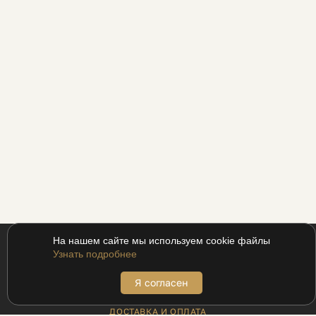
На нашем сайте мы используем cookie файлы
Узнать подробнее
Я согласен
ПОКУПАТЕЛЯМ
ДОСТАВКА И ОПЛАТА