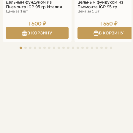
цельным фундуком из
цельным фундуком из
Пьемонта IGP 95 гр Италия
Пьемонта IGP 95 гр
Цена за 1 шт
Цена за 1 шт
1 500 ₽
1 550 ₽