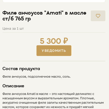
Филе анчоусов "Amati" в масле
ст/б 765 гр
Цена за 1 шт
5 300 ₽
УВЕДОМИТЬ
Состав продукта
Филе анчоусов, подсолнечное масло, соль.
Описание
Филе анчоусов Amati в масле — это настоящий деликатес с
насыщенным вкусом и выразительным ароматом. Плотные,
аккуратно очищенные филе залиты качественным растительным
маслом, которое сохраняет их нежность и придаёт мягкий