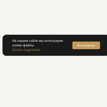
На нашем сайте мы используем
Я согласен
cookie файлы
Узнать подробнее