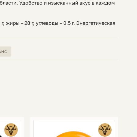
бласти. Удобство и изысканный вкус в каждом
г, жиры – 28 г, углеводы – 0,5 г. Энергетическая
АНС