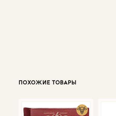
ПОХОЖИЕ ТОВАРЫ