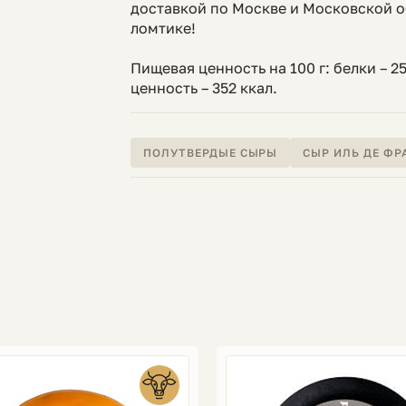
доставкой по Москве и Московской о
ломтике!
Пищевая ценность на 100 г: белки – 25 
ценность – 352 ккал.
ПОЛУТВЕРДЫЕ СЫРЫ
СЫР ИЛЬ ДЕ ФР