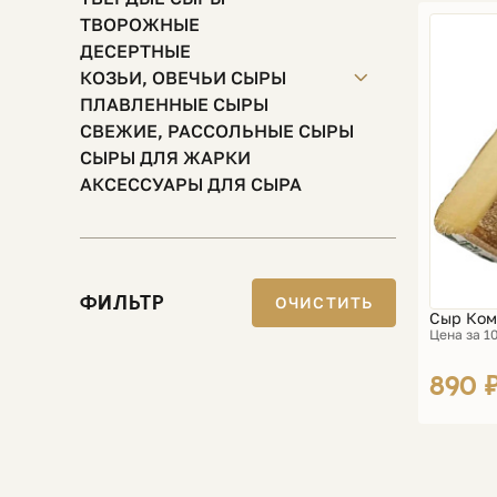
ТВОРОЖНЫЕ
ДЕСЕРТНЫЕ
КОЗЬИ, ОВЕЧЬИ СЫРЫ
ПЛАВЛЕННЫЕ СЫРЫ
СВЕЖИЕ, РАССОЛЬНЫЕ СЫРЫ
СЫРЫ ДЛЯ ЖАРКИ
АКСЕССУАРЫ ДЛЯ СЫРА
ФИЛЬТР
ОЧИСТИТЬ
Сыр Ком
Цена за 10
890 