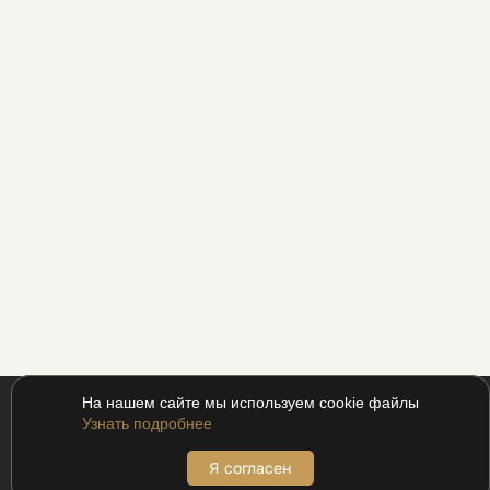
На нашем сайте мы используем cookie файлы
Узнать подробнее
Я согласен