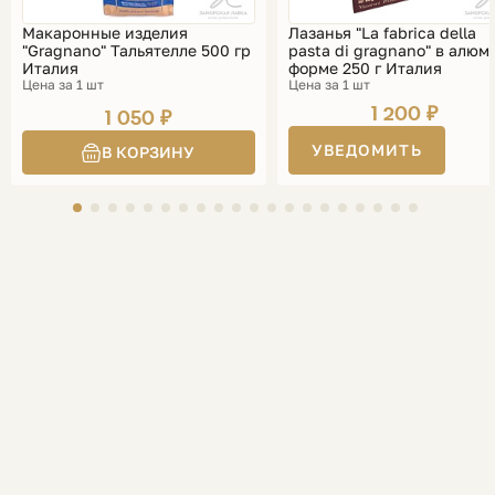
Макаронные изделия
Лазанья "La fabrica della
"Gragnano" Тальятелле 500 гр
pasta di gragnano" в алюм.
Италия
форме 250 г Италия
Цена за 1 шт
Цена за 1 шт
1 200 ₽
1 050 ₽
УВЕДОМИТЬ