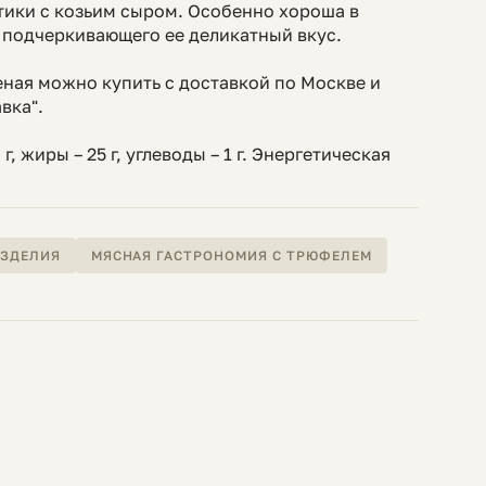
тики с козьим сыром. Особенно хороша в
, подчеркивающего ее деликатный вкус.
ная можно купить с доставкой по Москве и
вка".
г, жиры – 25 г, углеводы – 1 г. Энергетическая
ИЗДЕЛИЯ
МЯСНАЯ ГАСТРОНОМИЯ С ТРЮФЕЛЕМ