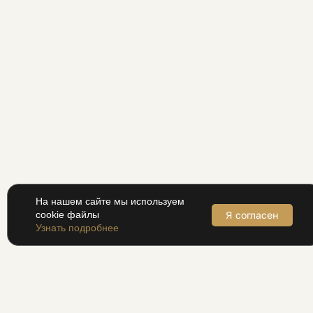
На нашем сайте мы используем
Я согласен
cookie файлы
Узнать подробнее