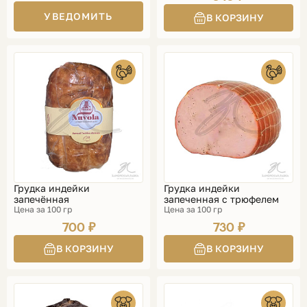
УВЕДОМИТЬ
Грудка индейки
Грудка индейки
запечённая
запеченная с трюфелем
Цена за 100 гр
Цена за 100 гр
700 ₽
730 ₽