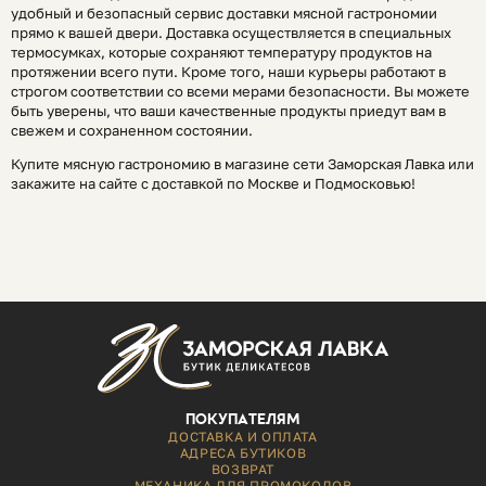
удобный и безопасный сервис доставки мясной гастрономии
прямо к вашей двери. Доставка осуществляется в специальных
термосумках, которые сохраняют температуру продуктов на
протяжении всего пути. Кроме того, наши курьеры работают в
строгом соответствии со всеми мерами безопасности. Вы можете
быть уверены, что ваши качественные продукты приедут вам в
свежем и сохраненном состоянии.
Купите мясную гастрономию в магазине сети Заморская Лавка или
закажите на сайте с доставкой по Москве и Подмосковью!
ПОКУПАТЕЛЯМ
ДОСТАВКА И ОПЛАТА
АДРЕСА БУТИКОВ
ВОЗВРАТ
МЕХАНИКА ДЛЯ ПРОМОКОДОВ