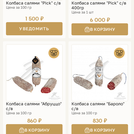
Колбаса салями "Pick" с/в
Колбаса салями "Pick" с/в
Цена за 100 гр
400гр
Цена за 1 шт
1 500 ₽
6 000 ₽
УВЕДОМИТЬ
Колбаса салями "Абруццо"
Колбаса салями "Бароло"
с/в
с/в
Цена за 100 гр
Цена за 100 гр
860 ₽
830 ₽