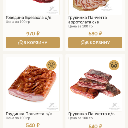
Говядина Брезаола с/в
Грудинка Панчетта
Цена за 100 гр
арротолата с/в
Цена за 100 гр
970 ₽
680 ₽
Грудинка Панчетта в/к
Грудинка Панчетта с/в
Цена за 100 гр
Цена за 100 гр
540 ₽
540 ₽