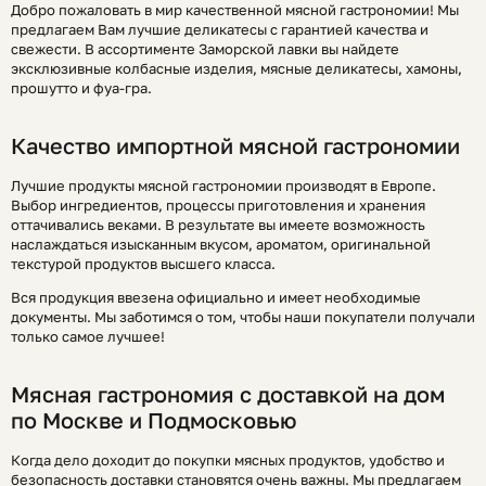
Добро пожаловать в мир качественной мясной гастрономии! Мы
предлагаем Вам лучшие деликатесы с гарантией качества и
свежести. В ассортименте Заморской лавки вы найдете
эксклюзивные колбасные изделия, мясные деликатесы, хамоны,
прошутто и фуа-гра.
Качество импортной мясной гастрономии
Лучшие продукты мясной гастрономии производят в Европе.
Выбор ингредиентов, процессы приготовления и хранения
оттачивались веками. В результате вы имеете возможность
наслаждаться изысканным вкусом, ароматом, оригинальной
текстурой продуктов высшего класса.
Вся продукция ввезена официально и имеет необходимые
документы. Мы заботимся о том, чтобы наши покупатели получали
только самое лучшее!
Мясная гастрономия с доставкой на дом
по Москве и Подмосковью
Когда дело доходит до покупки мясных продуктов, удобство и
безопасность доставки становятся очень важны. Мы предлагаем