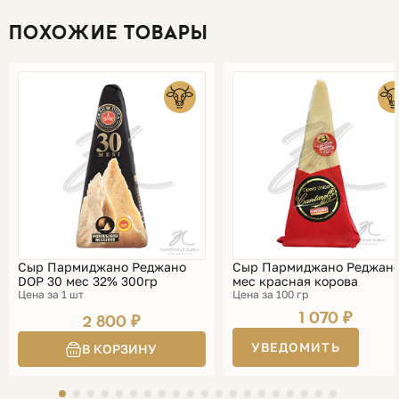
ПОХОЖИЕ ТОВАРЫ
Сыр Пармиджано Реджано
Сыр Пармиджано Реджано
DOP 30 мес 32% 300гр
мес красная корова
Цена за 1 шт
Цена за 100 гр
1 070 ₽
2 800 ₽
УВЕДОМИТЬ